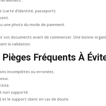
néralement :
le (carte d’identité, passeport).
écent.
 ou une photo du mode de paiement.
nt vos documents avant de commencer. Une bonne organis
nt la validation.
 Pièges Fréquents À Évite
tions incomplètes ou erronées.
onus.
ntité.
t non supporté.
 et le support client en cas de doute.