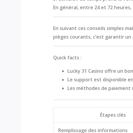
En général, entre 24 et 72 heures,
En suivant ces conseils simples mai
pièges courants, c’est garantir un 
Quick facts :
Lucky 31 Casino offre un bo
Le support est disponible en
Les méthodes de paiement va
Étapes clés
Remplissage des informations