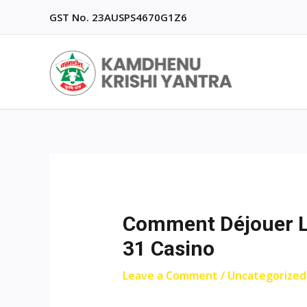
Skip
GST No. 23AUSPS4670G1Z6
to
content
Comment Déjouer Le
31 Casino
Leave a Comment
/
Uncategorized