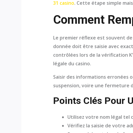
31 casino
. Cette étape simple mai
Comment Rempl
Le premier réflexe est souvent de
donnée doit être saisie avec exac
contrôlées lors de la vérification
légale du casino.
Saisir des informations erronées 
suspension, voire une fermeture dé
Points Clés Pour Un
Utilisez votre nom légal tel 
Vérifiez la saisie de votre 