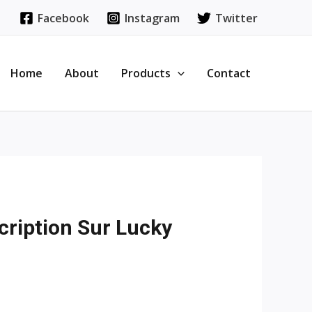
Facebook
Instagram
Twitter
Home
About
Products
Contact
cription Sur Lucky