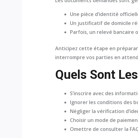
Les documents demandés sont gé
Une pièce d’identité officiel
Un justificatif de domicile r
Parfois, un relevé bancaire
Anticipez cette étape en prépara
interrompre vos parties en attenda
Quels Sont Les
S’inscrire avec des informa
Ignorer les conditions des b
Négliger la vérification d’ide
Choisir un mode de paiemen
Omettre de consulter la FAQ