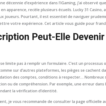
e décennie d’expérience dans l’iGaming, j’ai observé que 
 en apparence, recèle plusieurs écueils. Lucky 31 Casino, a
ux joueurs. Pourtant, il est essentiel de naviguer prudem
re votre expérience. Cet article vous guide pour franchi
ription Peut-Elle Devenir
 se limite pas à remplir un formulaire. C’est un processus o
 comme sur d’autres plateformes, les pièges se cachent dan
lidation des comptes, conditions à respecter… Nombreux 
tion ou de compréhension. Par exemple, une erreur dans 
dant la vérification d’identité.
t, je vous recommande de consulter la page officielle av