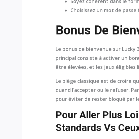
Soyez cohérent dans le form
Choisissez un mot de passe 
Bonus De Bienv
Le bonus de bienvenue sur Lucky 31
principal consiste à activer un bo
être élevées, et les jeux éligibles l
Le piège classique est de croire q
quand l’accepter ou le refuser. Pa
pour éviter de rester bloqué par l
Pour Aller Plus Lo
Standards Vs Ceux