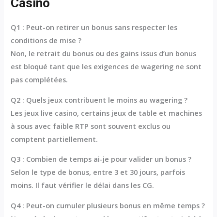
Casino
Q1 : Peut-on retirer un bonus sans respecter les
conditions de mise ?
Non, le retrait du bonus ou des gains issus d’un bonus
est bloqué tant que les exigences de wagering ne sont
pas complétées.
Q2 : Quels jeux contribuent le moins au wagering ?
Les jeux live casino, certains jeux de table et machines
à sous avec faible RTP sont souvent exclus ou
comptent partiellement.
Q3 : Combien de temps ai-je pour valider un bonus ?
Selon le type de bonus, entre 3 et 30 jours, parfois
moins. Il faut vérifier le délai dans les CG.
Q4 : Peut-on cumuler plusieurs bonus en même temps ?