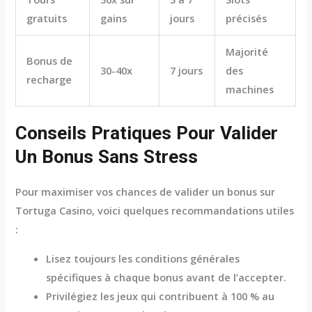
gratuits
gains
jours
précisés
Majorité
Bonus de
30-40x
7 jours
des
recharge
machines
Conseils Pratiques Pour Valider
Un Bonus Sans Stress
Pour maximiser vos chances de valider un bonus sur
Tortuga Casino, voici quelques recommandations utiles
:
Lisez toujours les conditions générales
spécifiques à chaque bonus avant de l’accepter.
Privilégiez les jeux qui contribuent à 100 % au