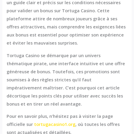
un guide clair et précis sur les conditions nécessaires
pour valider un bonus sur Tortuga Casino. Cette
plateforme attire de nombreux joueurs grâce à ses
offres attractives, mais comprendre les exigences liées
aux bonus est essentiel pour optimiser son expérience
et éviter les mauvaises surprises.
Tortuga Casino se démarque par un univers
thématique pirate, une interface intuitive et une offre
généreuse de bonus. Toutefois, ces promotions sont
soumises à des règles strictes qu’il faut
impérativement maîtriser. C’est pourquoi cet article
décortique les points clés pour utiliser avec succès les
bonus et en tirer un réel avantage.
Pour en savoir plus, n’hésitez pas à visiter la page
officielle sur
tortugacasino1.org
, où toutes les offres
sont actualisées et détaillées.