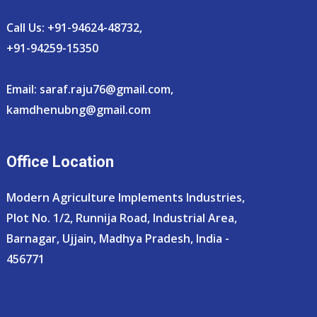
Call Us: +91-94624-48732,
+91-94259-15350
Email:
saraf.raju76@gmail.com
,
kamdhenubng@gmail.com
Office Location
Modern Agriculture Implements Industries,
Plot No. 1/2, Runnija Road, Industrial Area,
Barnagar, Ujjain, Madhya Pradesh, India -
456771