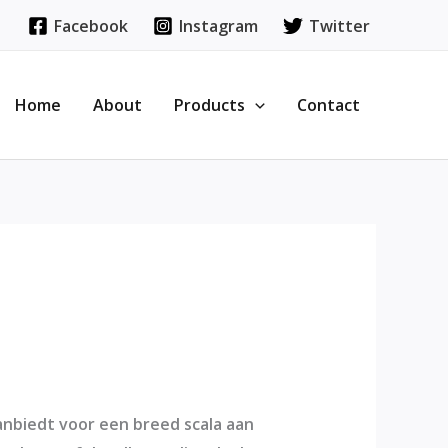
Facebook
Instagram
Twitter
Home
About
Products
Contact
anbiedt voor een breed scala aan