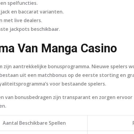
en spelfuncties.
jack en baccarat varianten.
n met live dealers.
ste jackpots beschikbaar.
ma Van Manga Casino
m zijn aantrekkelijke bonusprogramma. Nieuwe spelers 
estaan uit een matchbonus op de eerste storting en grat
yaliteitsprogramma’s voor bestaande spelers.
en van bonusbedragen zijn transparant en zorgen ervoor
en.
Aantal Beschikbare Spellen