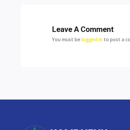
Leave A Comment
You must be
logged in
to post a 