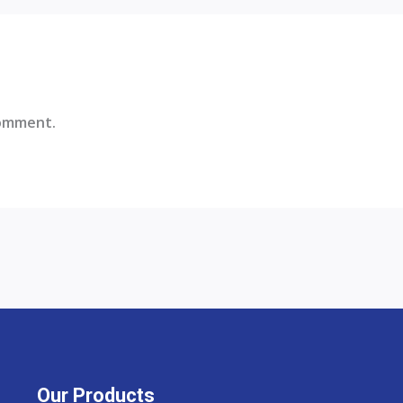
comment.
Our Products