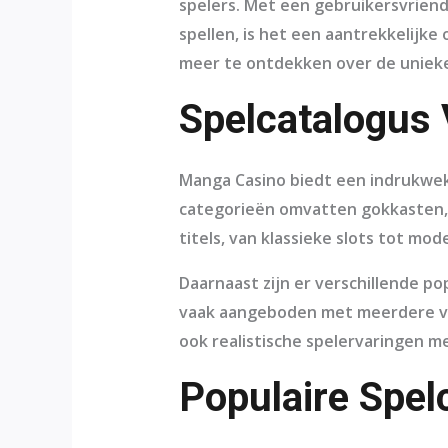
spelers. Met een gebruikersvriende
spellen, is het een aantrekkelijke
meer te ontdekken over de uniek
Spelcatalogus
Manga Casino biedt een indrukwek
categorieën omvatten gokkasten, t
titels, van klassieke slots tot mo
Daarnaast zijn er verschillende po
vaak aangeboden met meerdere var
ook realistische spelervaringen m
Populaire Spel