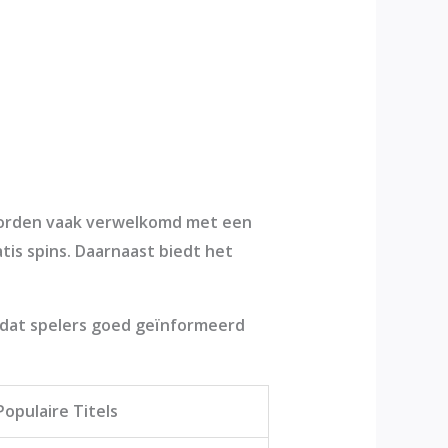
worden vaak verwelkomd met een
is spins. Daarnaast biedt het
 dat spelers goed geïnformeerd
Populaire Titels