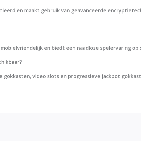
centieerd en maakt gebruik van geavanceerde encryptiet
s mobielvriendelijk en biedt een naadloze spelervaring op
chikbaar?
ke gokkasten, video slots en progressieve jackpot gokkas