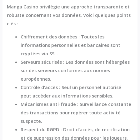
Manga Casino privilégie une approche transparente et
robuste concernant vos données. Voici quelques points
clés :
Chiffrement des données : Toutes les
informations personnelles et bancaires sont
cryptées via SSL.
Serveurs sécurisés : Les données sont hébergées
sur des serveurs conformes aux normes
européennes.
Contrôle d’accès : Seul un personnel autorisé
peut accéder aux informations sensibles.
Mécanismes anti-fraude : Surveillance constante
des transactions pour repérer toute activité
suspecte.
Respect du RGPD : Droit d’accès, de rectification
et de suppression des données pour les joueurs.