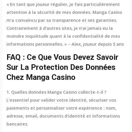
« En tant que joueur régulier, je fais particulièrement
attention à la sécurité de mes données. Manga Casino
m’a convaincu par sa transparence et ses garanties.
Contrairement à d’autres sites, je n’ai jamais eu la
moindre inquiétude quant à la confidentialité de mes
informations personnelles. » – Alex, joueur depuis 5 ans
FAQ : Ce Que Vous Devez Savoir
Sur La Protection Des Données
Chez Manga Casino
1. Quelles données Manga Casino collecte-t-il ?
L’essentiel pour valider votre identité, sécuriser vos
paiements et personnaliser votre expérience : nom,
adresse, email, documents d’identité et informations
bancaires.