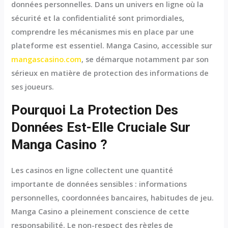
données personnelles. Dans un univers en ligne où la
sécurité et la confidentialité sont primordiales,
comprendre les mécanismes mis en place par une
plateforme est essentiel. Manga Casino, accessible sur
mangascasino.com
, se démarque notamment par son
sérieux en matière de protection des informations de
ses joueurs.
Pourquoi La Protection Des
Données Est-Elle Cruciale Sur
Manga Casino ?
Les casinos en ligne collectent une quantité
importante de données sensibles : informations
personnelles, coordonnées bancaires, habitudes de jeu.
Manga Casino a pleinement conscience de cette
responsabilité. Le non-respect des règles de