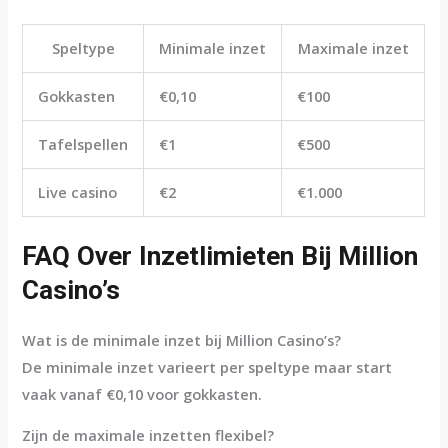
Speltype
Minimale inzet
Maximale inzet
Gokkasten
€0,10
€100
Tafelspellen
€1
€500
Live casino
€2
€1.000
FAQ Over Inzetlimieten Bij Million
Casino’s
Wat is de minimale inzet bij Million Casino’s?
De minimale inzet varieert per speltype maar start
vaak vanaf €0,10 voor gokkasten.
Zijn de maximale inzetten flexibel?