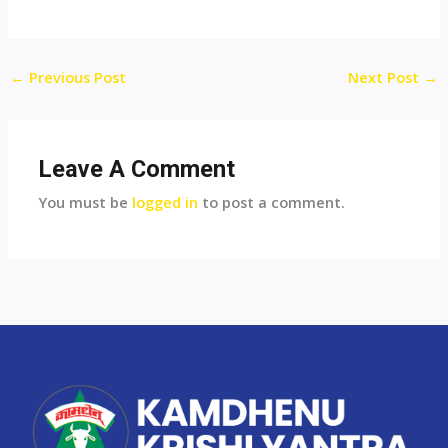
Post
←
Previous Post
Next Post
→
navigation
Leave A Comment
You must be
logged in
to post a comment.