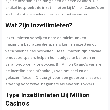
zijn de inzetlimieten die gelden op deze casino’s. Dit
artikel bespreekt de inzetlimieten bij Million Casino’s en
wat potentiele spelers hierover moeten weten.
Wat Zijn Inzetlimieten?
Inzetlimieten verwijzen naar de minimum- en
maximum bedragen die spelers kunnen inzetten op
verschillende casinospellen. Deze limieten zijn cruciaal
omdat ze spelers helpen hun budget te beheren en
verantwoordelijk te gokken. Bij Million Casino’s variëren
de inzetlimieten afhankelijk van het spel en de
gekozen flessen. Dit zorgt voor een gepersonaliseerde
ervaring voor zowel beginners als ervaren gokkers.
Type Inzetlimieten Bij Million
Casino’s