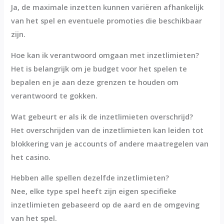
Ja, de maximale inzetten kunnen variëren afhankelijk
van het spel en eventuele promoties die beschikbaar
zijn.
Hoe kan ik verantwoord omgaan met inzetlimieten?
Het is belangrijk om je budget voor het spelen te
bepalen en je aan deze grenzen te houden om
verantwoord te gokken.
Wat gebeurt er als ik de inzetlimieten overschrijd?
Het overschrijden van de inzetlimieten kan leiden tot
blokkering van je accounts of andere maatregelen van
het casino.
Hebben alle spellen dezelfde inzetlimieten?
Nee, elke type spel heeft zijn eigen specifieke
inzetlimieten gebaseerd op de aard en de omgeving
van het spel.