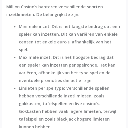
Million Casino’s hanteren verschillende soorten
inzetlimieten. De belangrijkste zijn:
Minimale inzet:
Dit is het laagste bedrag dat een
speler kan inzetten. Dit kan variëren van enkele
centen tot enkele euro’s, afhankelijk van het
spel.
Maximale inzet:
Dit is het hoogste bedrag dat
een speler kan inzetten per spelronde. Het kan
variëren, afhankelijk van het type spel en de
eventuele promoties die actief zijn.
Limieten per speltype:
Verschillende spellen
hebben verschillende inzetlimieten, zoals
gokkasten, tafelspellen en live casino’s.
Gokkasten hebben vaak lagere limieten, terwijl
tafelspellen zoals blackjack hogere limieten
kunnen hebben.