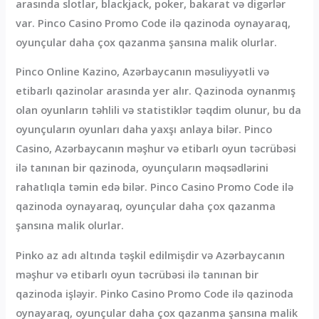
arasında slotlar, blackjack, poker, bakarat və digərlər
var. Pinco Casino Promo Code ilə qazinoda oynayaraq,
oyunçular daha çox qazanma şansına malik olurlar.
Pinco Online Kazino, Azərbaycanın məsuliyyətli və
etibarlı qazinolar arasında yer alır. Qazinoda oynanmış
olan oyunların təhlili və statistiklər təqdim olunur, bu da
oyunçuların oyunları daha yaxşı anlaya bilər. Pinco
Casino, Azərbaycanın məşhur və etibarlı oyun təcrübəsi
ilə tanınan bir qazinoda, oyunçuların məqsədlərini
rahatlıqla təmin edə bilər. Pinco Casino Promo Code ilə
qazinoda oynayaraq, oyunçular daha çox qazanma
şansına malik olurlar.
Pinko az adı altında təşkil edilmişdir və Azərbaycanın
məşhur və etibarlı oyun təcrübəsi ilə tanınan bir
qazinoda işləyir. Pinko Casino Promo Code ilə qazinoda
oynayaraq, oyunçular daha çox qazanma şansına malik