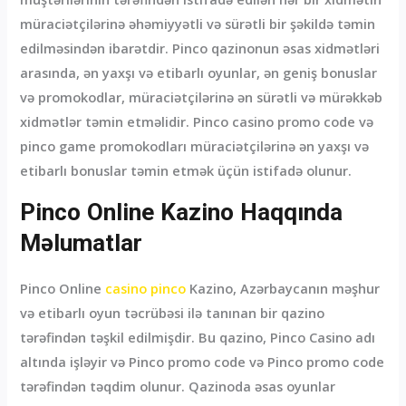
müraciətçilərinə əhəmiyyətli və sürətli bir şəkildə təmin
edilməsindən ibarətdir. Pinco qazinonun əsas xidmətləri
arasında, ən yaxşı və etibarlı oyunlar, ən geniş bonuslar
və promokodlar, müraciətçilərinə ən sürətli və mürəkkəb
xidmətlər təmin etməlidir. Pinco casino promo code və
pinco game promokodları müraciətçilərinə ən yaxşı və
etibarlı bonuslar təmin etmək üçün istifadə olunur.
Pinco Online Kazino Haqqında
Məlumatlar
Pinco Online
casino pinco
Kazino, Azərbaycanın məşhur
və etibarlı oyun təcrübəsi ilə tanınan bir qazino
tərəfindən təşkil edilmişdir. Bu qazino, Pinco Casino adı
altında işləyir və Pinco promo code və Pinco promo code
tərəfindən təqdim olunur. Qazinoda əsas oyunlar