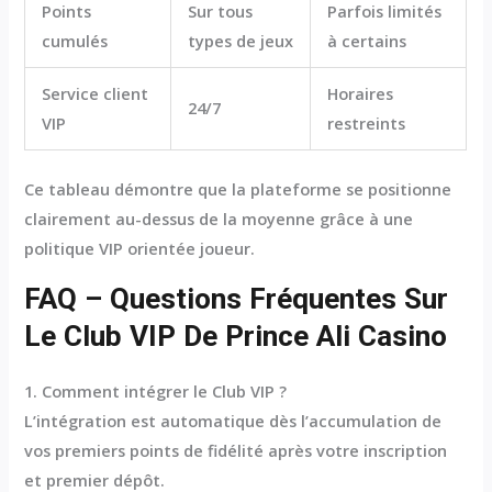
Points
Sur tous
Parfois limités
cumulés
types de jeux
à certains
Service client
Horaires
24/7
VIP
restreints
Ce tableau démontre que la plateforme se positionne
clairement au-dessus de la moyenne grâce à une
politique VIP orientée joueur.
FAQ – Questions Fréquentes Sur
Le Club VIP De Prince Ali Casino
1. Comment intégrer le Club VIP ?
L’intégration est automatique dès l’accumulation de
vos premiers points de fidélité après votre inscription
et premier dépôt.