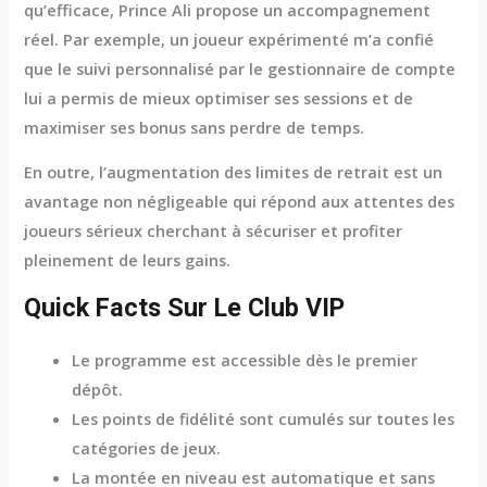
qu’efficace, Prince Ali propose un accompagnement
réel. Par exemple, un joueur expérimenté m’a confié
que le suivi personnalisé par le gestionnaire de compte
lui a permis de mieux optimiser ses sessions et de
maximiser ses bonus sans perdre de temps.
En outre, l’augmentation des limites de retrait est un
avantage non négligeable qui répond aux attentes des
joueurs sérieux cherchant à sécuriser et profiter
pleinement de leurs gains.
Quick Facts Sur Le Club VIP
Le programme est accessible dès le premier
dépôt.
Les points de fidélité sont cumulés sur toutes les
catégories de jeux.
La montée en niveau est automatique et sans