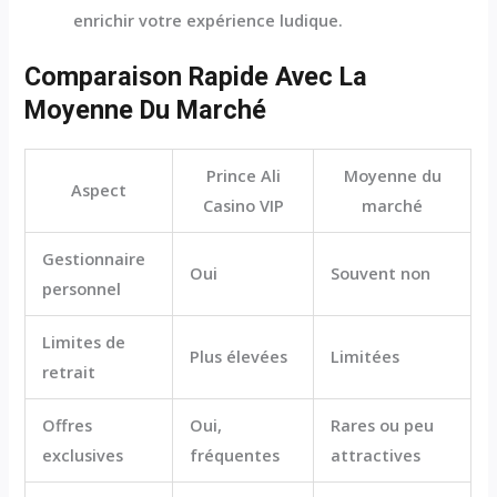
enrichir votre expérience ludique.
Comparaison Rapide Avec La
Moyenne Du Marché
Prince Ali
Moyenne du
Aspect
Casino VIP
marché
Gestionnaire
Oui
Souvent non
personnel
Limites de
Plus élevées
Limitées
retrait
Offres
Oui,
Rares ou peu
exclusives
fréquentes
attractives