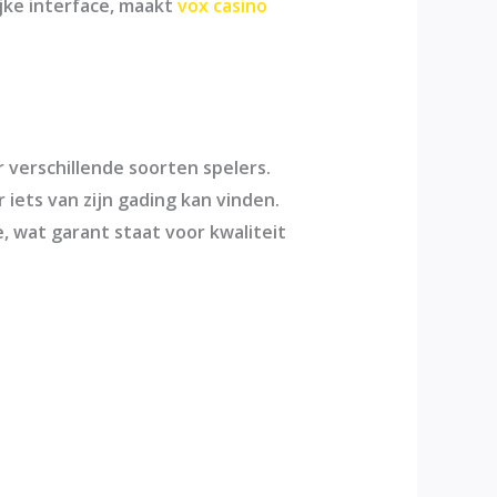
ijke interface, maakt
vox casino
 verschillende soorten spelers.
 iets van zijn gading kan vinden.
 wat garant staat voor kwaliteit