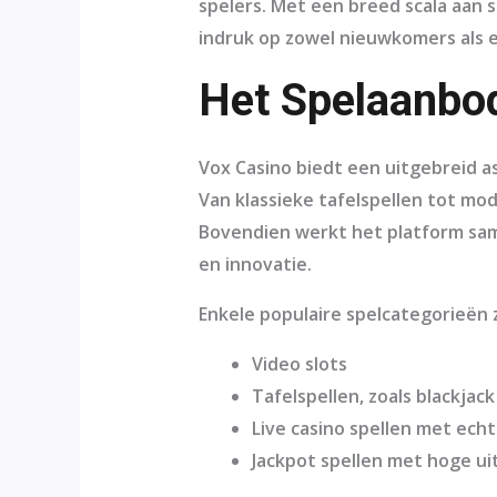
spelers. Met een breed scala aan 
indruk op zowel nieuwkomers als e
Het Spelaanbo
Vox Casino biedt een uitgebreid as
Van klassieke tafelspellen tot mode
Bovendien werkt het platform same
en innovatie.
Enkele populaire spelcategorieën z
Video slots
Tafelspellen, zoals blackjac
Live casino spellen met echt
Jackpot spellen met hoge ui