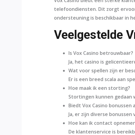
Vox Casino biedt een sterke klante
telefoondiensten. Dit zorgt ervoo
ondersteuning is beschikbaar in h
Veelgestelde V
Is Vox Casino betrouwbaar?
Ja, het casino is gelicentie
Wat voor spellen zijn er bes
Er is een breed scala aan spe
Hoe maak ik een storting?
Stortingen kunnen gedaan w
Biedt Vox Casino bonussen 
Ja, er zijn diverse bonusse
Hoe kan ik contact opnemen
De klantenservice is bereikba