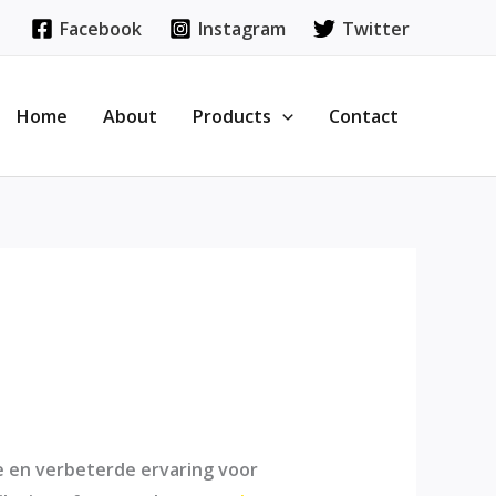
Facebook
Instagram
Twitter
Home
About
Products
Contact
e en verbeterde ervaring voor