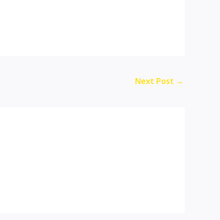
Next Post
→