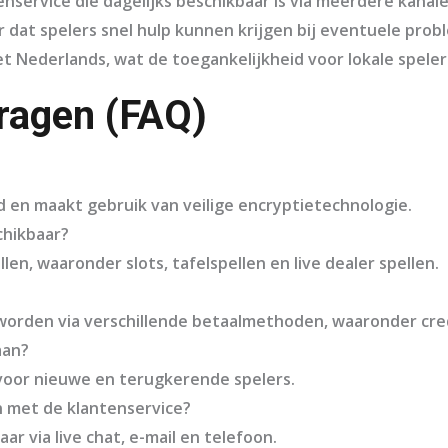
nservice die dagelijks beschikbaar is via meerdere kanalen,
r dat spelers snel hulp kunnen krijgen bij eventuele prob
et Nederlands, wat de toegankelijkheid voor lokale speler
ragen (FAQ)
erd en maakt gebruik van veilige encryptietechnologie.
chikbaar?
llen, waaronder slots, tafelspellen en live dealer spellen.
orden via verschillende betaalmethoden, waaronder cred
aan?
n voor nieuwe en terugkerende spelers.
 met de klantenservice?
ar via live chat, e-mail en telefoon.