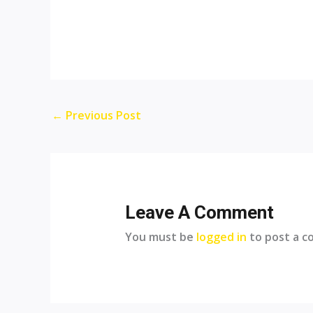
Post
←
Previous Post
navigation
Leave A Comment
You must be
logged in
to post a 