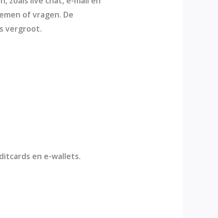
 zoals live chat, e-mail en
lemen of vragen. De
s vergroot.
itcards en e-wallets.