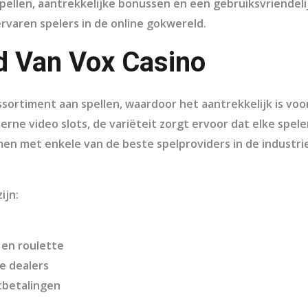
spellen, aantrekkelijke bonussen en een gebruiksvriendel
rvaren spelers in de online gokwereld.
d Van Vox Casino
sortiment aan spellen, waardoor het aantrekkelijk is voor
rne video slots, de variëteit zorgt ervoor dat elke speler
n met enkele van de beste spelproviders in de industrie,
ijn:
k en roulette
e dealers
tbetalingen