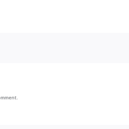
comment.