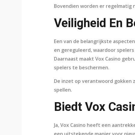
Bovendien worden er regelmatig n
Veiligheid En 
Een van de belangrijkste aspecten 
en gereguleerd, waardoor spelers 
Daarnaast maakt Vox Casino gebru
spelers te beschermen.
De inzet op verantwoord gokken z
spellen.
Biedt Vox Casi
Ja, Vox Casino heeft een aantrekk
een uitstekende manier voor nieuw