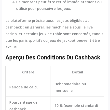
Ce montant peut être retiré immédiatement ou
utilisé pour poursuivre les jeux.
La plateforme précise aussi les jeux éligibles au
cashback : en général, les machines à sous, le live
casino, et certains jeux de table sont concernés, tandis
que les paris sportifs ou jeux de jackpot peuvent être
exclus.
Aperçu Des Conditions Du Cashback
Critère
Détail
Hebdomadaire ou
Période de calcul
mensuelle
Pourcentage de
10 % (exemple standard)
cashback