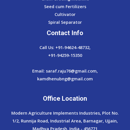
Seed cum Fertilizers
Cultivator
Spiral Separator
Contact Info
Call Us: +91-94624-48732,
+91-94259-15350
Email:
saraf.raju76@gmail.com
,
kamdhenubng@gmail.com
Office Location
Modern Agriculture Implements Industries, Plot No.
1/2, Runnija Road, Industrial Area, Barnagar, Ujjain,
Madhya Pradesh, India - 456771