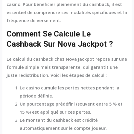
casino. Pour bénéficier pleinement du cashback, il est
essentiel de comprendre ses modalités spécifiques et la
fréquence de versement.
Comment Se Calcule Le
Cashback Sur Nova Jackpot ?
Le calcul du cashback chez Nova Jackpot repose sur une
formule simple mais transparente, qui garantit une
juste redistribution. Voici les étapes de calcul :
Le casino cumule les pertes nettes pendant la
période définie.
Un pourcentage prédéfini (souvent entre 5 % et
15 %) est appliqué sur ces pertes.
Le montant du cashback est crédité
automatiquement sur le compte joueur.